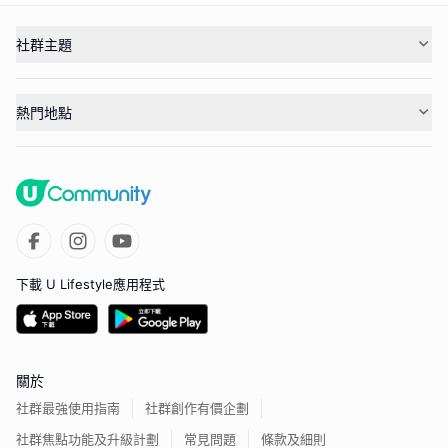
社群主題
熱門地點
下載 U Lifestyle應用程式
關於
社群最強使用指南
社群創作有價企劃
社群焦點功能及升級計劃
常見問題
條款及細則