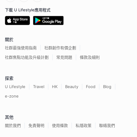
下載 U Lifestyle應用程式
關於
社群最強使用指南
社群創作有價企劃
社群焦點功能及升級計劃
常見問題
條款及細則
探索
U Lifestyle
Travel
HK
Beauty
Food
Blog
e-zone
其他
關於我們
免責聲明
使用條款
私隱政策
聯絡我們