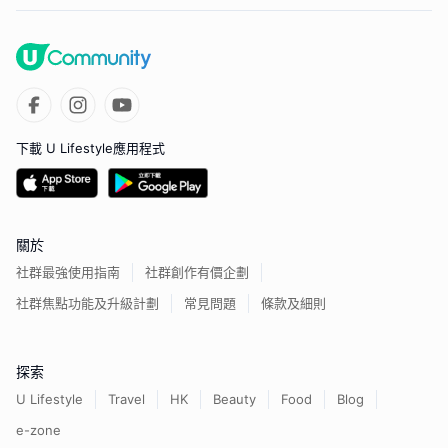
下載 U Lifestyle應用程式
關於
社群最強使用指南
社群創作有價企劃
社群焦點功能及升級計劃
常見問題
條款及細則
探索
U Lifestyle
Travel
HK
Beauty
Food
Blog
e-zone