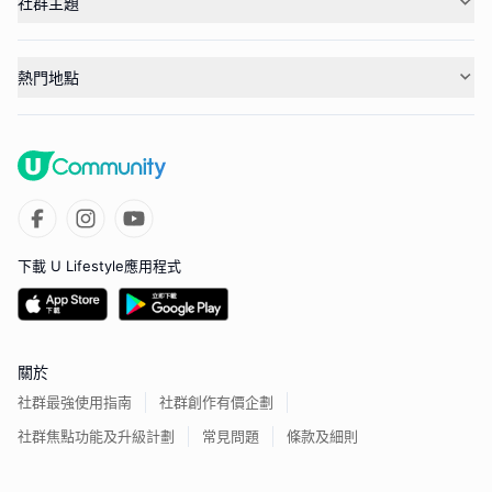
社群主題
熱門地點
下載 U Lifestyle應用程式
關於
社群最強使用指南
社群創作有價企劃
社群焦點功能及升級計劃
常見問題
條款及細則