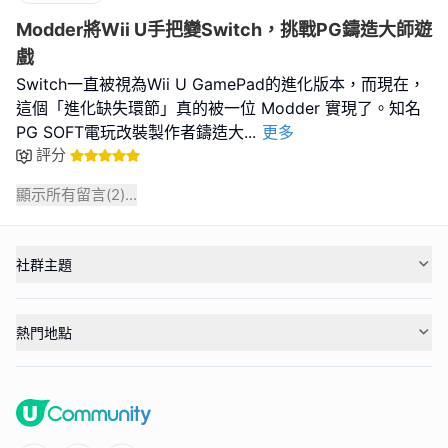
Modder將Wii U手把變Switch，挑戰PG鑄造大師遊
戲
Switch一直被視為Wii U GamePad的進化版本，而現在，
這個「進化缺失環節」真的被一位 Modder 實現了。知名
PG SOFT電玩改裝製作者鑄造大
...
更多
評分
顯示所有留言(
2
)...
社群主題
熱門地點