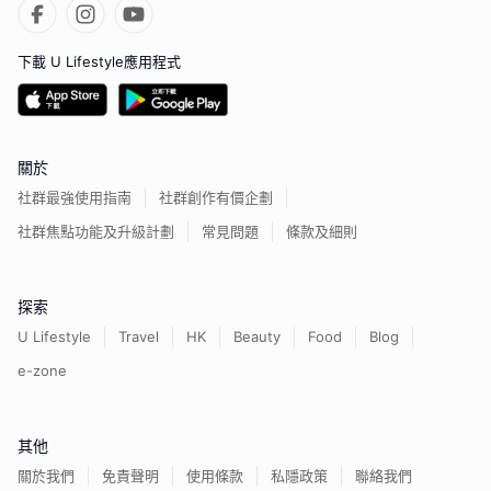
下載 U Lifestyle應用程式
關於
社群最強使用指南
社群創作有價企劃
社群焦點功能及升級計劃
常見問題
條款及細則
探索
U Lifestyle
Travel
HK
Beauty
Food
Blog
e-zone
其他
關於我們
免責聲明
使用條款
私隱政策
聯絡我們