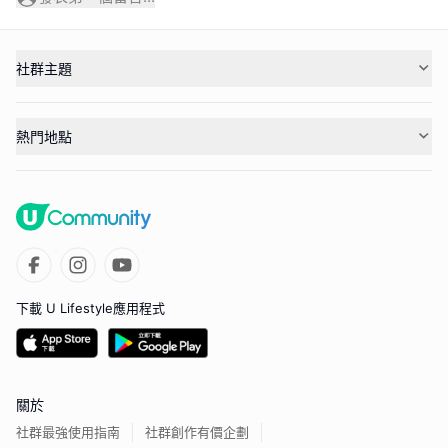
社群主題
熱門地點
下載 U Lifestyle應用程式
關於
社群最強使用指南
社群創作有價企劃