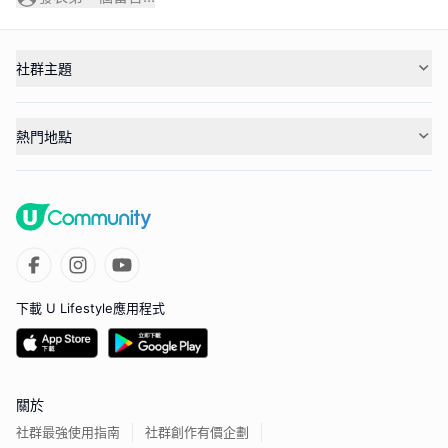
社群主題
熱門地點
下載 U Lifestyle應用程式
關於
社群最強使用指南
社群創作有價企劃