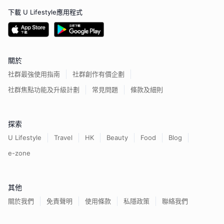
下載 U Lifestyle應用程式
關於
社群最強使用指南
社群創作有價企劃
社群焦點功能及升級計劃
常見問題
條款及細則
探索
U Lifestyle
Travel
HK
Beauty
Food
Blog
e-zone
其他
關於我們
免責聲明
使用條款
私隱政策
聯絡我們