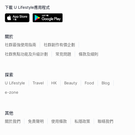
下載 U Lifestyle應用程式
關於
社群最強使用指南
社群創作有價企劃
社群焦點功能及升級計劃
常見問題
條款及細則
探索
U Lifestyle
Travel
HK
Beauty
Food
Blog
e-zone
其他
關於我們
免責聲明
使用條款
私隱政策
聯絡我們