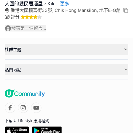
大圍的親民居酒屋，Kik
...
更多
香港大圍積富街33號, Chik Hong Mansiion, 地下E-G舖
評分
發表第一個留言...
社群主題
熱門地點
下載 U Lifestyle應用程式