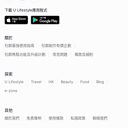
下載 U Lifestyle應用程式
關於
社群最強使用指南
社群創作有價企劃
社群焦點功能及升級計劃
常見問題
條款及細則
探索
U Lifestyle
Travel
HK
Beauty
Food
Blog
e-zone
其他
關於我們
免責聲明
使用條款
私隱政策
聯絡我們