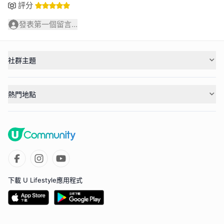
評分
發表第一個留言...
社群主題
熱門地點
下載 U Lifestyle應用程式