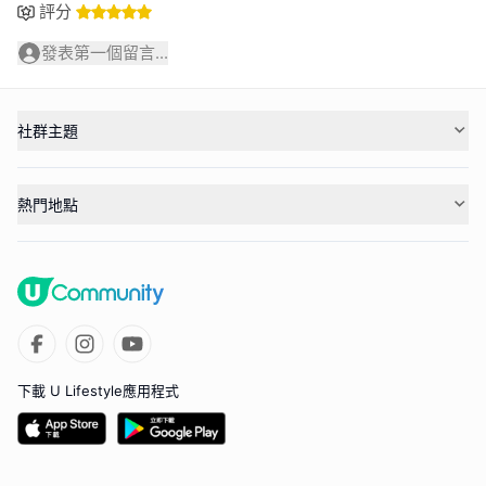
評分
發表第一個留言...
社群主題
熱門地點
下載 U Lifestyle應用程式