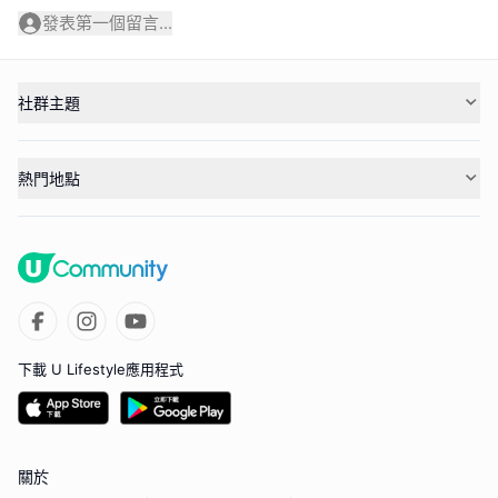
發表第一個留言...
社群主題
熱門地點
下載 U Lifestyle應用程式
關於