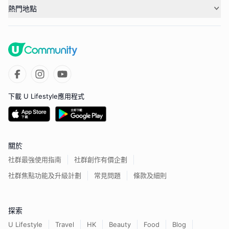
熱門地點
下載 U Lifestyle應用程式
關於
社群最強使用指南
社群創作有價企劃
社群焦點功能及升級計劃
常見問題
條款及細則
探索
U Lifestyle
Travel
HK
Beauty
Food
Blog