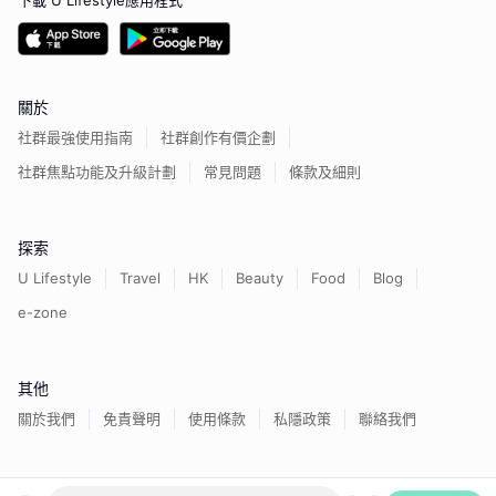
下載 U Lifestyle應用程式
關於
社群最強使用指南
社群創作有價企劃
社群焦點功能及升級計劃
常見問題
條款及細則
探索
U Lifestyle
Travel
HK
Beauty
Food
Blog
e-zone
其他
關於我們
免責聲明
使用條款
私隱政策
聯絡我們