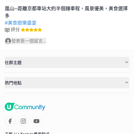
嵐山─距離京都車站大約半個鐘車程，風景優美，美食選擇
#美食遊樂盛宴
評分
發表第一個留言...
社群主題
熱門地點