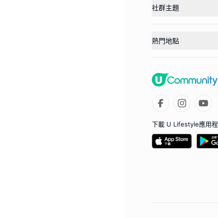
社群主題
熱門地點
下載 U Lifestyle應用