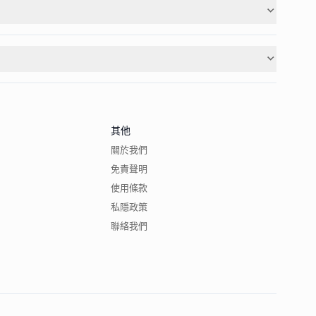
其他
關於我們
免責聲明
使用條款
私隱政策
聯絡我們