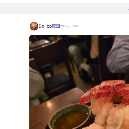
Dollbb
2026/02/02