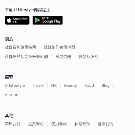
下載 U Lifestyle應用程式
關於
社群最強使用指南
社群創作有價企劃
社群焦點功能及升級計劃
常見問題
條款及細則
探索
U Lifestyle
Travel
HK
Beauty
Food
Blog
e-zone
其他
關於我們
免責聲明
使用條款
私隱政策
聯絡我們