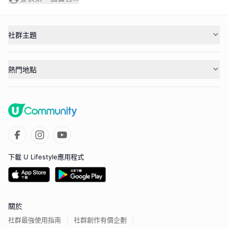
社群主題
熱門地點
下載 U Lifestyle應用程式
關於
社群最強使用指南
社群創作有價企劃