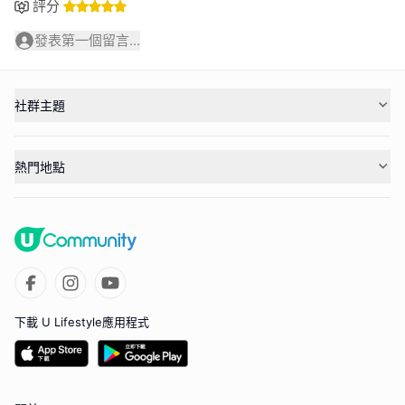
評分
發表第一個留言...
社群主題
熱門地點
下載 U Lifestyle應用程式