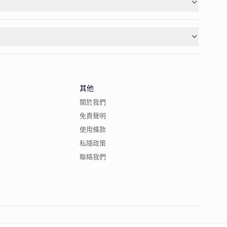
其他
關於我們
免責聲明
使用條款
私隱政策
聯絡我們