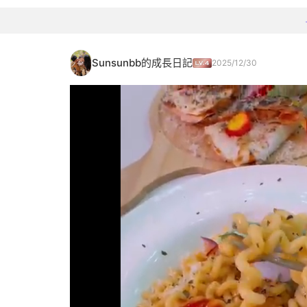
Sunsunbb的成長日記
2025/12/30