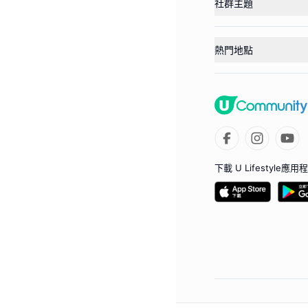
社群主題
熱門地點
下載 U Lifestyle應用