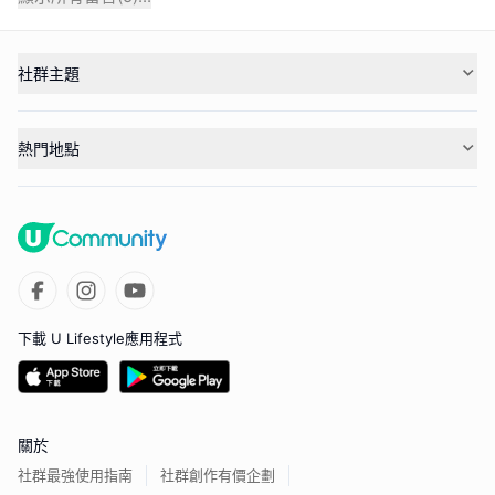
社群主題
熱門地點
下載 U Lifestyle應用程式
關於
社群最強使用指南
社群創作有價企劃