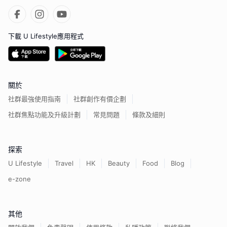
下載 U Lifestyle應用程式
關於
社群最強使用指南
社群創作有價企劃
社群焦點功能及升級計劃
常見問題
條款及細則
探索
U Lifestyle
Travel
HK
Beauty
Food
Blog
e-zone
其他