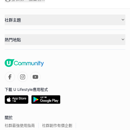
社群主題
熱門地點
下載 U Lifestyle應用程式
關於
社群最強使用指南
社群創作有價企劃