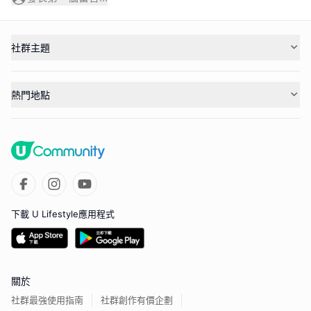
社群主題
熱門地點
下載 U Lifestyle應用程式
關於
社群最強使用指南
社群創作有價企劃