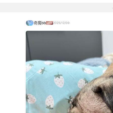
奇魔bb
2025/12/09