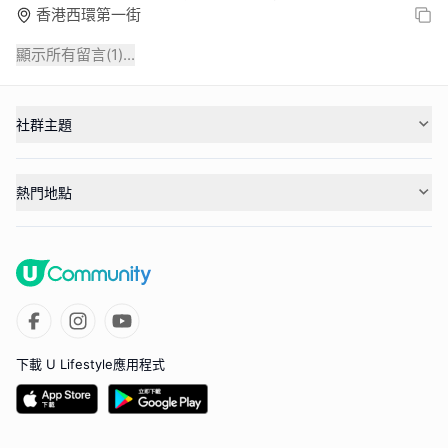
香港西環第一街
顯示所有留言(
1
)...
社群主題
熱門地點
下載 U Lifestyle應用程式