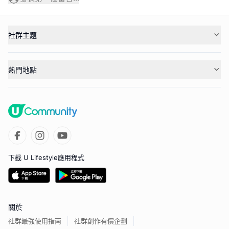
社群主題
熱門地點
下載 U Lifestyle應用程式
關於
社群最強使用指南
社群創作有價企劃