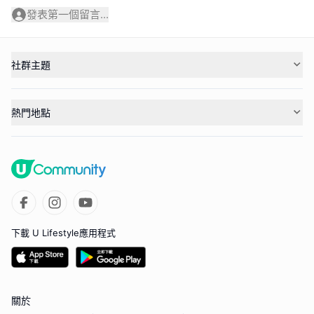
發表第一個留言...
社群主題
熱門地點
下載 U Lifestyle應用程式
關於