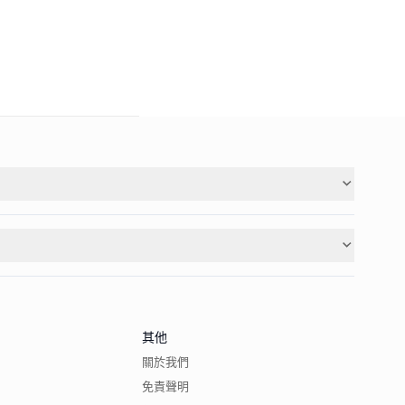
其他
關於我們
免責聲明