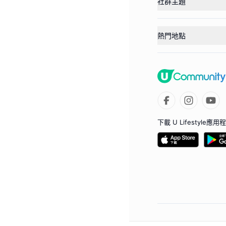
社群主題
熱門地點
下載 U Lifestyle應用