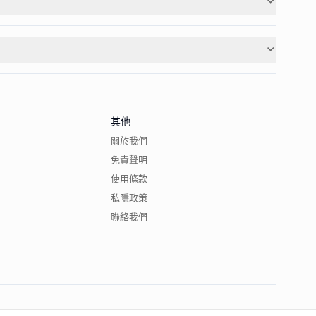
其他
關於我們
免責聲明
使用條款
私隱政策
聯絡我們