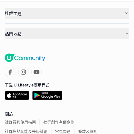
社群主題
熱門地點
下載 U Lifestyle應用程式
關於
社群最強使用指南
社群創作有價企劃
社群焦點功能及升級計劃
常見問題
條款及細則