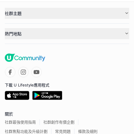
社群主題
熱門地點
下載 U Lifestyle應用程式
關於
社群最強使用指南
社群創作有價企劃
社群焦點功能及升級計劃
常見問題
條款及細則