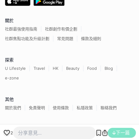
關於
社群最強使用指南
社群創作有價企劃
社群焦點功能及升級計劃
常見問題
條款及細則
探索
U Lifestyle
Travel
HK
Beauty
Food
Blog
e-zone
其他
關於我們
免責聲明
使用條款
私隱政策
聯絡我們
香港經濟日報版權所有©
2026
下一篇
2