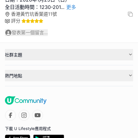
全日活動時間：1230-201
...
更多
香港黃竹坑香葉道11號
評分
發表第一個留言...
社群主題
熱門地點
下載 U Lifestyle應用程式