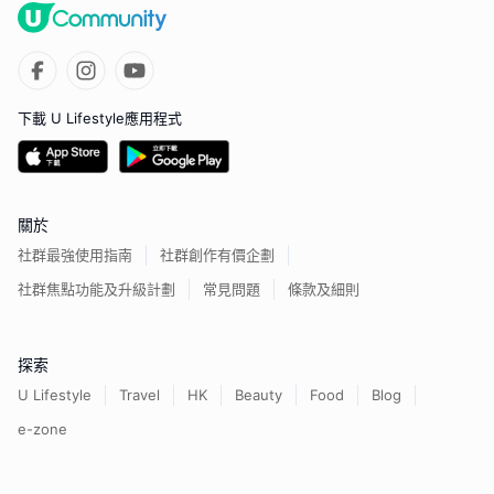
下載 U Lifestyle應用程式
關於
社群最強使用指南
社群創作有價企劃
社群焦點功能及升級計劃
常見問題
條款及細則
探索
U Lifestyle
Travel
HK
Beauty
Food
Blog
e-zone