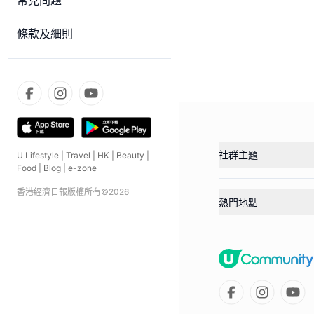
常見問題
條款及細則
社群主題
U Lifestyle
|
Travel
|
HK
|
Beauty
|
Food
|
Blog
|
e-zone
香港經濟日報版權所有©
2026
熱門地點