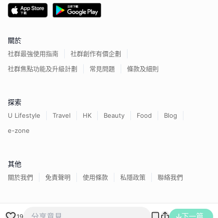
關於
社群最強使用指南
社群創作有價企劃
社群焦點功能及升級計劃
常見問題
條款及細則
探索
U Lifestyle
Travel
HK
Beauty
Food
Blog
e-zone
其他
關於我們
免責聲明
使用條款
私隱政策
聯絡我們
香港經濟日報版權所有©
2026
下一篇
19