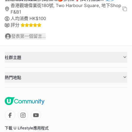
香港觀塘偉業街180號, Two Harbour Square, 地下Shop
F&B1
人均消費
HK$
100
評分
發表第一個留言...
社群主題
熱門地點
下載 U Lifestyle應用程式