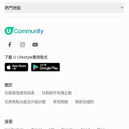
熱門地點
下載 U Lifestyle應用程式
關於
社群最強使用指南
社群創作有價企劃
社群焦點功能及升級計劃
常見問題
條款及細則
探索