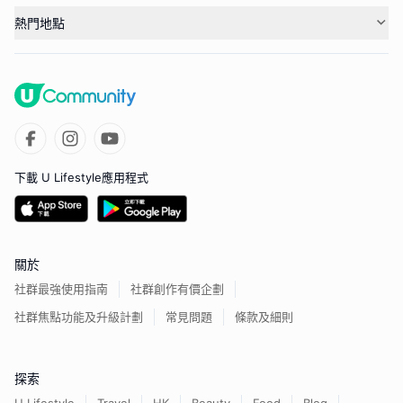
熱門地點
下載 U Lifestyle應用程式
關於
社群最強使用指南
社群創作有價企劃
社群焦點功能及升級計劃
常見問題
條款及細則
探索