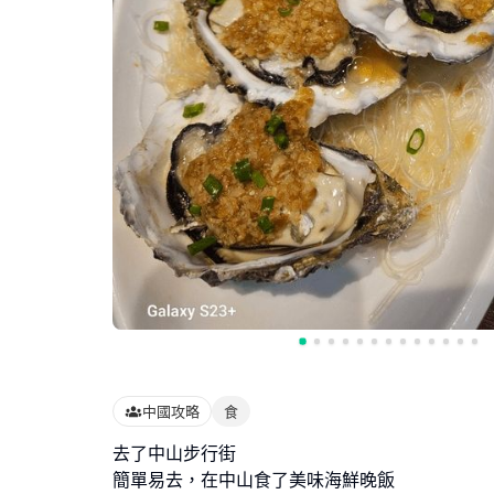
中國攻略
食
去了中山步行街