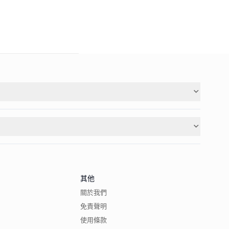
其他
關於我們
免責聲明
使用條款