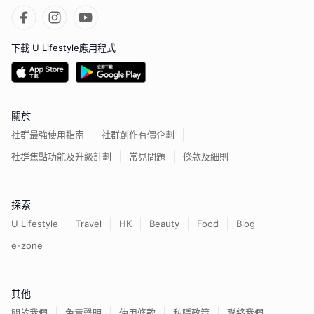
下載 U Lifestyle應用程式
關於
社群最強使用指南
社群創作有價企劃
社群焦點功能及升級計劃
常見問題
條款及細則
探索
U Lifestyle
Travel
HK
Beauty
Food
Blog
e-zone
其他
關於我們
免責聲明
使用條款
私隱政策
聯絡我們