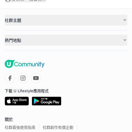
社群主題
熱門地點
下載 U Lifestyle應用程式
關於
社群最強使用指南
社群創作有價企劃