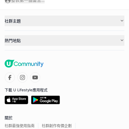
發表第一個留言...
社群主題
熱門地點
下載 U Lifestyle應用程式
關於
社群最強使用指南
社群創作有價企劃