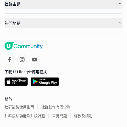
社群主題
熱門地點
下載 U Lifestyle應用程式
關於
社群最強使用指南
社群創作有價企劃
社群焦點功能及升級計劃
常見問題
條款及細則