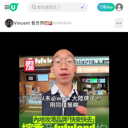
下載App
Vincent 看世界
2026/06/04