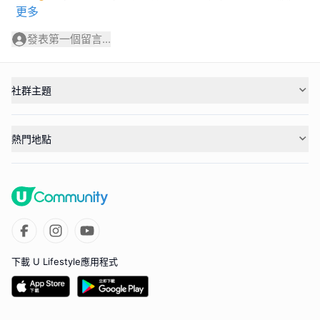
更多
發表第一個留言...
社群主題
熱門地點
下載 U Lifestyle應用程式