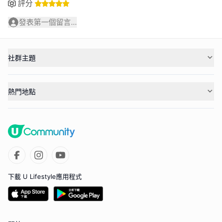
評分
發表第一個留言...
社群主題
熱門地點
下載 U Lifestyle應用程式