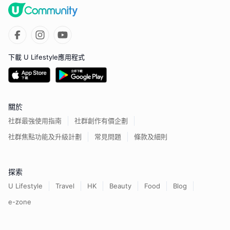
下載 U Lifestyle應用程式
關於
社群最強使用指南
社群創作有價企劃
社群焦點功能及升級計劃
常見問題
條款及細則
探索
U Lifestyle
Travel
HK
Beauty
Food
Blog
e-zone