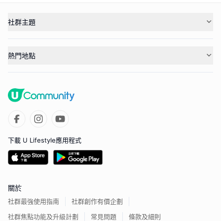
社群主題
熱門地點
下載 U Lifestyle應用程式
關於
社群最強使用指南
社群創作有價企劃
社群焦點功能及升級計劃
常見問題
條款及細則