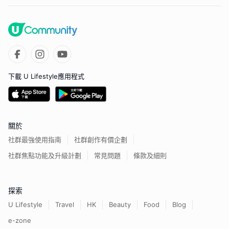
下載 U Lifestyle應用程式
關於
社群最強使用指南
社群創作有價企劃
社群焦點功能及升級計劃
常見問題
條款及細則
探索
U Lifestyle
Travel
HK
Beauty
Food
Blog
e-zone